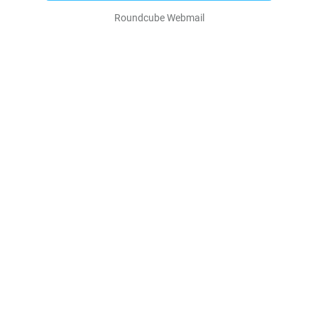
Roundcube Webmail