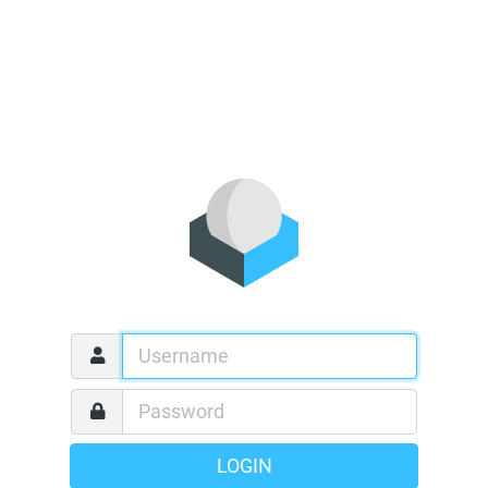
LOGIN